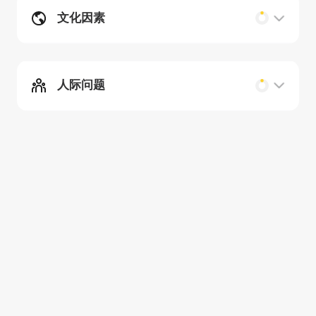
文化因素
人际问题