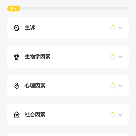
0%
主诉
生物学因素
心理因素
社会因素